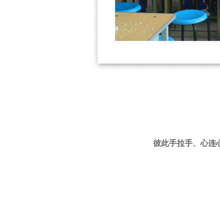
彼此手拉手、心连