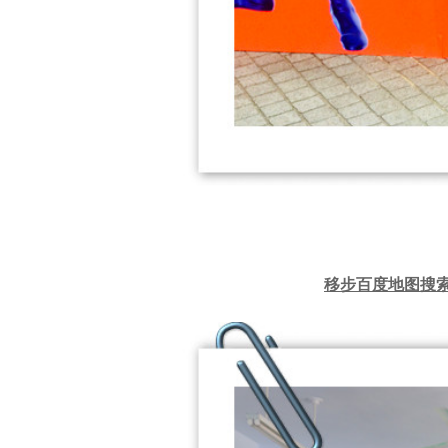
移步百度地图搜索