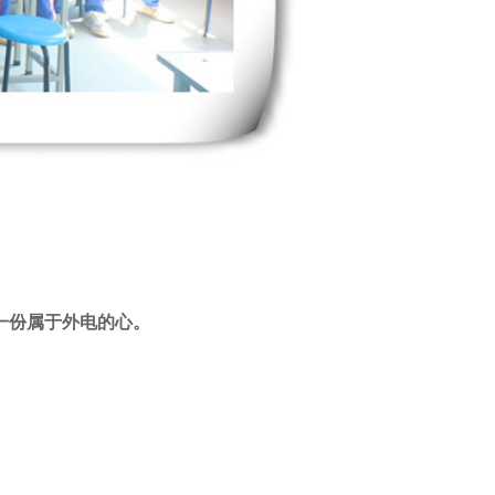
一份属于外电的心。