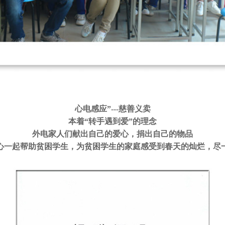
心电感应”---慈善义卖
本着“转手遇到爱”的理念
外电家人们献出自己的爱心，捐出自己的物品
心一起帮助贫困学生，为贫困学生的家庭感受到春天的灿烂，尽