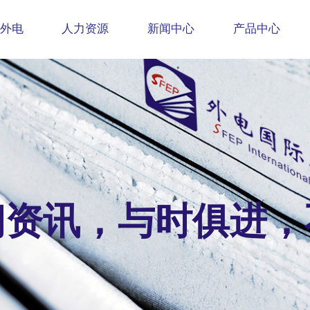
外电
人力资源
新闻中心
产品中心
闻资讯，与时俱进，