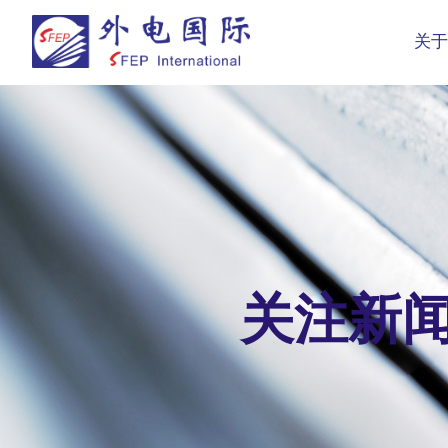
关于
关注新