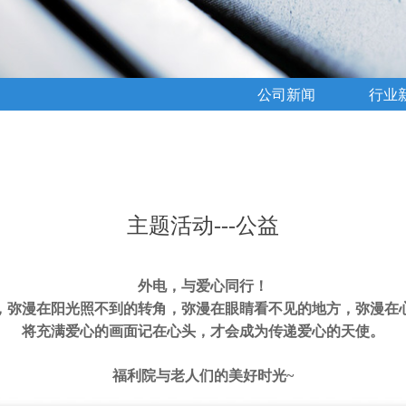
公司新闻
行业
主题活动---公益
外电，与爱心同行！
，弥漫在阳光照不到的转角，弥漫在眼睛看不见的地方，弥漫在
将充满爱心的画面记在心头，才会成为传递爱心的天使。
福利院与老人们的美好时光~