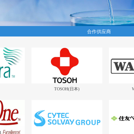
合作供应商
TOSOH(日本)