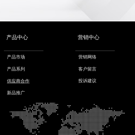
产品中心
营销中心
产品市场
营销网络
客户留言
产品系列
投诉建议
供应商合作
新品推广