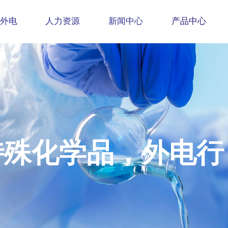
外电
人力资源
新闻中心
产品中心
特殊化学品，外电行