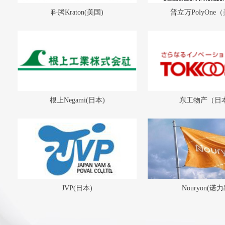
科腾Kraton(美国)
普立万PolyOne
根上Negami(日本)
东工物产（日
JVP(日本)
Nouryon(诺力