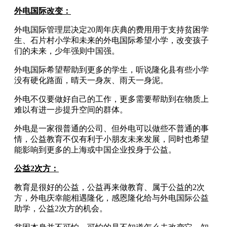
外电国际改变：
外电国际管理层决定20周年庆典的费用用于支持贫困学
生、石片村小学和未来的外电国际希望小学，改变孩子
们的未来，少年强则中国强。
外电国际希望帮助到更多的学生，听说隆化县有些小学
没有硬化路面，晴天一身灰、雨天一身泥。
外电不仅要做好自己的工作，更多需要帮助到在物质上
难以有进一步提升空间的群体。
外电是一家很普通的公司、但外电可以做些不普通的事
情，公益教育不仅有利于小朋友未来发展，同时也希望
能影响到更多的上海或中国企业投身于公益。
公益2次方：
教育是很好的公益，公益再来做教育、属于公益的2次
方，外电庆幸能相遇隆化，感恩隆化给与外电国际公益
助学，公益2次方的机会。